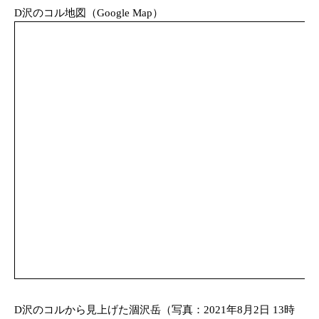
D沢のコル地図（Google Map）
D沢のコルから見上げた涸沢岳（写真：2021年8月2日 13時