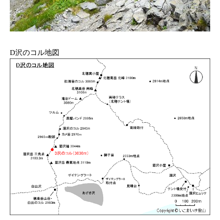
D沢のコル地図