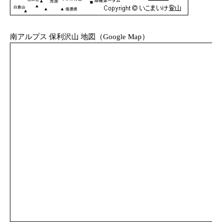
南アルプス 保利沢山 地図（Google Map）