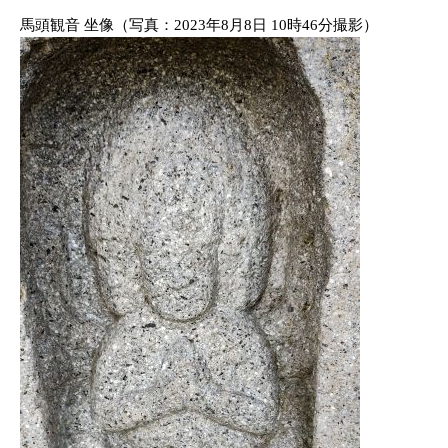
馬頭観音 坐像（写真：2023年8月8日 10時46分撮影）