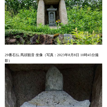
29番石仏 馬頭観音 坐像（写真：2023年8月8日 10時45分撮
影）