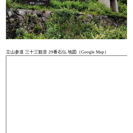
立山参道 三十三観音 29番石仏 地図（Google Map）