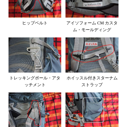
ヒップベルト
アイソフォーム CM カスタ
ム・モールディング
トレッキングポール・アタ
ホイッスル付きスターナム
ッチメント
ストラップ