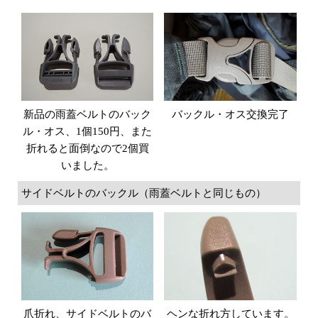
新品の雨蓋ベルトのバック
バックル・オス交換完了
ル・オス、1個150円、また
折れると面倒なので2個買
いました。
サイドベルトのバックル（雨蓋ベルトと同じもの）
爪折れ、サイドベルトのバ
ヘンな折れ方しています。