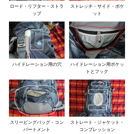
ロード・リフター・ストラ
ストレッチ・サイド・ポケ
ップ
ット
ハイドレーション用の穴
ハイドレーション用ポケッ
トとフック
スリーピングバッグ・コン
ストレート・ジャケット・
パートメント
コンプレッション